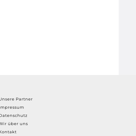
Unsere Partner
Impressum
Datenschutz
Wir über uns
Kontakt