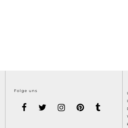
Folge uns