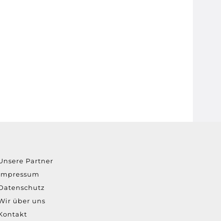
Unsere Partner
Impressum
Datenschutz
Wir über uns
Kontakt