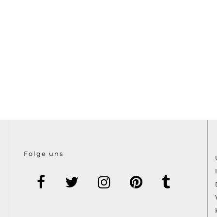
Folge uns