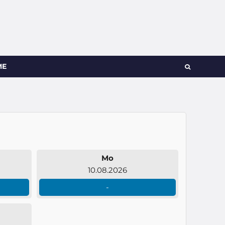
ME
Mo
10.08.2026
-