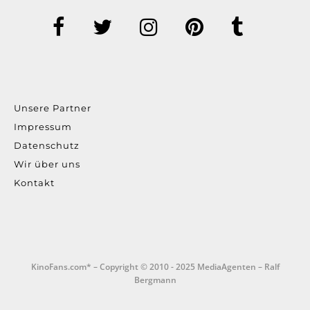
Unsere Partner
Impressum
Datenschutz
Wir über uns
Kontakt
KinoFans.com* – Copyright © 2010 - 2025 MediaAgenten – Ralf
Bergmann