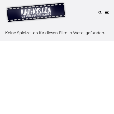
Keine Spielzeiten für diesen Film in Wesel gefunden.