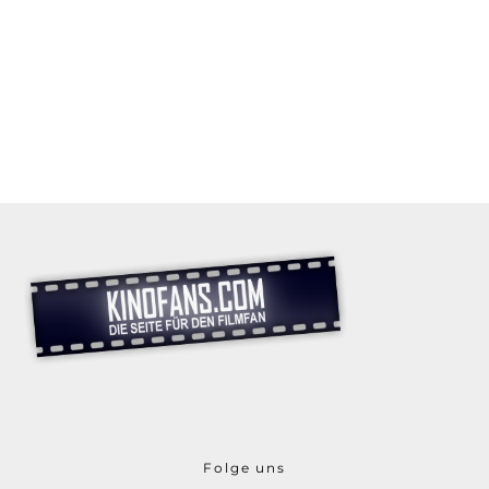
Folge uns