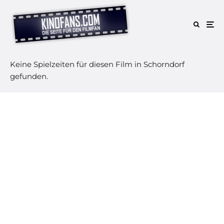
Keine Spielzeiten für diesen Film in Schorndorf
gefunden.