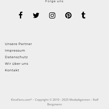
Folge uns
Unsere Partner
Impressum
Datenschutz
Wir über uns
Kontakt
KinoFans.com* – Copyright © 2010 - 2025 MediaAgenten – Ralf
Bergmann