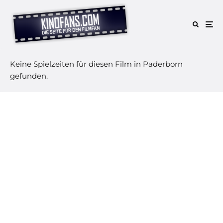
Keine Spielzeiten für diesen Film in Paderborn
gefunden.