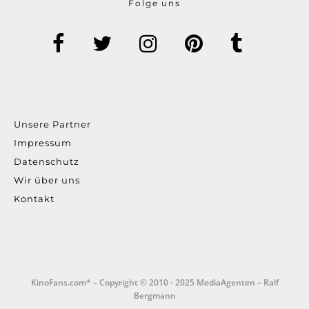
Folge uns
Unsere Partner
Impressum
Datenschutz
Wir über uns
Kontakt
KinoFans.com* – Copyright © 2010 - 2025 MediaAgenten – Ralf
Bergmann