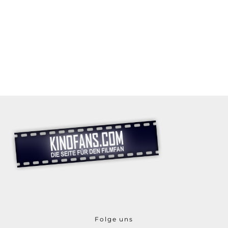
Folge uns