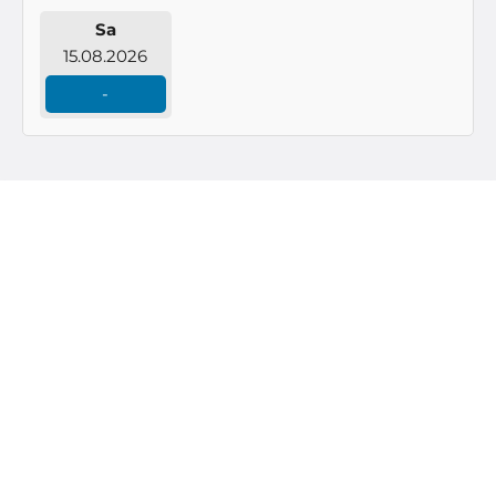
Sa
15.08.2026
-