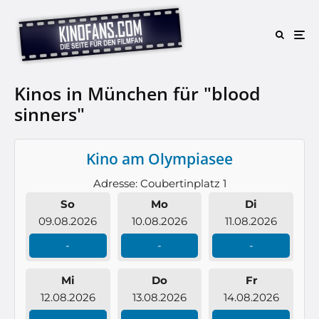
Kinos in München für "blood
sinners"
Kino am Olympiasee
Adresse: Coubertinplatz 1
So
Mo
Di
09.08.2026
10.08.2026
11.08.2026
-
-
-
Mi
Do
Fr
12.08.2026
13.08.2026
14.08.2026