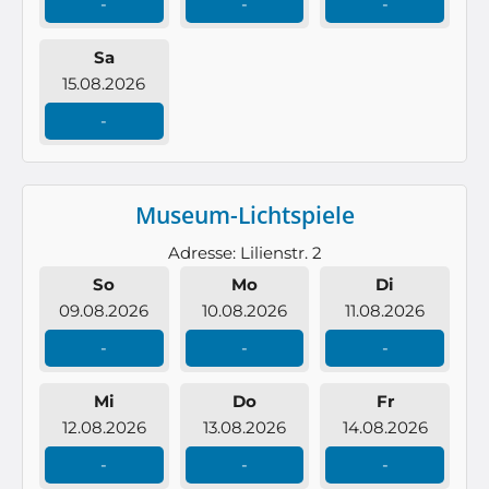
-
-
-
Sa
15.08.2026
-
Museum-Lichtspiele
Adresse: Lilienstr. 2
So
Mo
Di
09.08.2026
10.08.2026
11.08.2026
-
-
-
Mi
Do
Fr
12.08.2026
13.08.2026
14.08.2026
-
-
-