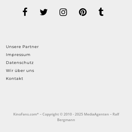
Unsere Partner
Impressum
Datenschutz
Wir über uns
Kontakt
KinoFans.com* – Copyright © 2010 - 2025 MediaAgenten – Ralf
Bergmann