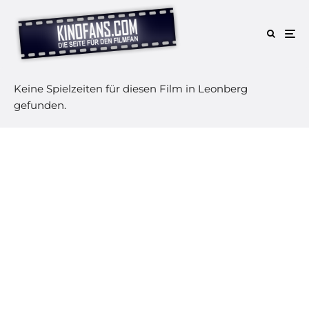
Keine Spielzeiten für diesen Film in Leonberg
gefunden.