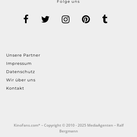
Folge uns
Unsere Partner
Impressum
Datenschutz
Wir über uns
Kontakt
KinoFans.com* – Copyright © 2010 - 2025 MediaAgenten – Ralf
Bergmann