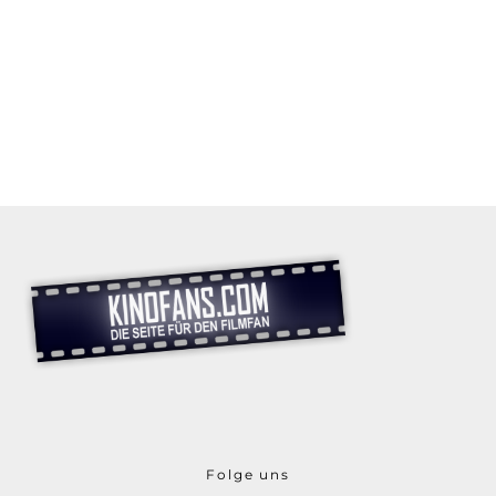
Folge uns