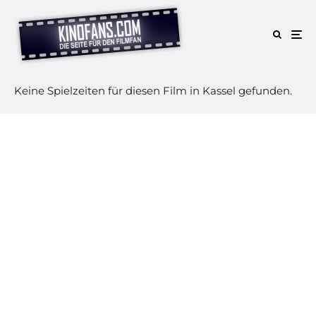
Keine Spielzeiten für diesen Film in Kassel gefunden.