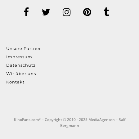
Unsere Partner
Impressum
Datenschutz
Wir über uns
Kontakt
KinoFans.com* – Copyright © 2010 - 2025 MediaAgenten – Ralf
Bergmann