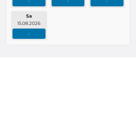
-
-
-
Sa
15.08.2026
-