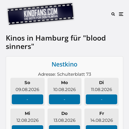
Kinos in Hamburg für "blood
sinners"
Nestkino
Adresse: Schulterblatt 73
So
Mo
Di
09.08.2026
10.08.2026
11.08.2026
-
-
-
Mi
Do
Fr
12.08.2026
13.08.2026
14.08.2026