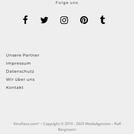
Folge uns
Unsere Partner
Impressum
Datenschutz
Wir über uns
Kontakt
KinoFans.com* – Copyright © 2010 - 2025 MediaAgenten – Ralf
Bergmann