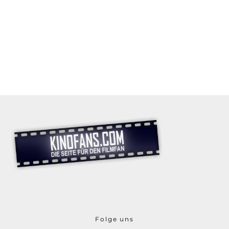
Folge uns