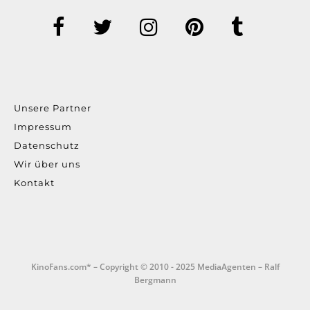
Unsere Partner
Impressum
Datenschutz
Wir über uns
Kontakt
KinoFans.com* – Copyright © 2010 - 2025 MediaAgenten – Ralf
Bergmann