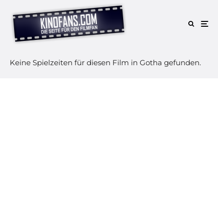
Keine Spielzeiten für diesen Film in Gotha gefunden.