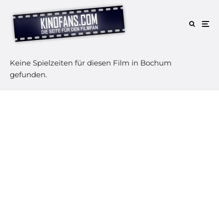
Keine Spielzeiten für diesen Film in Bochum
gefunden.