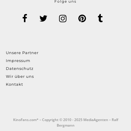
Folge uns
Unsere Partner
Impressum
Datenschutz
Wir über uns
Kontakt
KinoFans.com* – Copyright © 2010 - 2025 MediaAgenten – Ralf
Bergmann