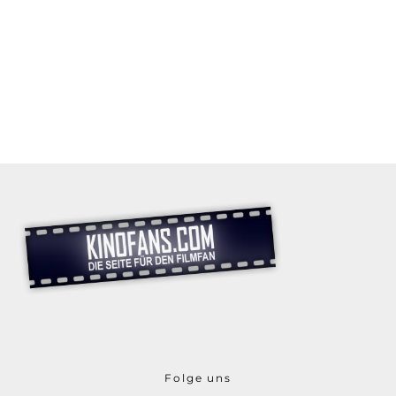
Folge uns