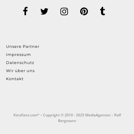
Unsere Partner
Impressum
Datenschutz
Wir über uns
Kontakt
KinoFans.com* – Copyright © 2010 - 2025 MediaAgenten – Ralf
Bergmann