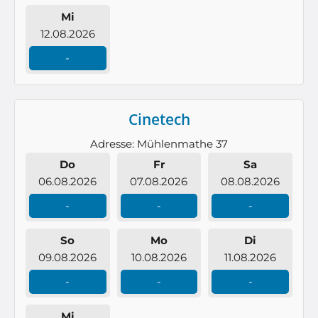
Mi
12.08.2026
-
Cinetech
Adresse: Mühlenmathe 37
Do
Fr
Sa
06.08.2026
07.08.2026
08.08.2026
-
-
-
So
Mo
Di
09.08.2026
10.08.2026
11.08.2026
-
-
-
Mi