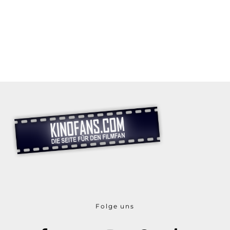
Folge uns