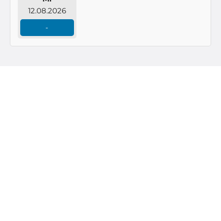
12.08.2026
-