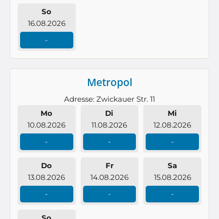
So
16.08.2026
-
Metropol
Adresse: Zwickauer Str. 11
Mo
Di
Mi
10.08.2026
11.08.2026
12.08.2026
-
-
-
Do
Fr
Sa
13.08.2026
14.08.2026
15.08.2026
-
-
-
So