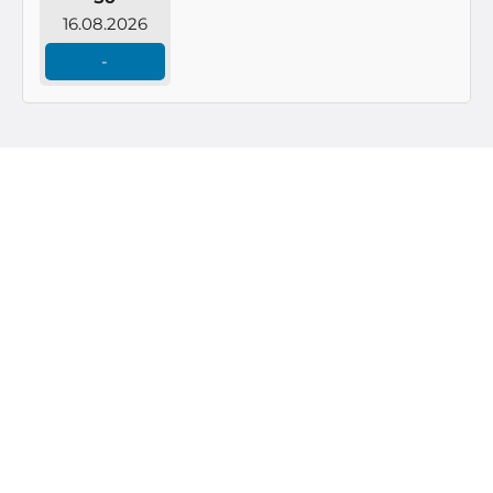
16.08.2026
-