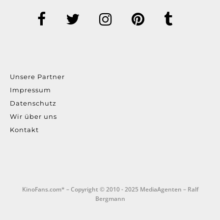
Unsere Partner
Impressum
Datenschutz
Wir über uns
Kontakt
KinoFans.com* – Copyright © 2010 - 2025 MediaAgenten – Ralf
Bergmann