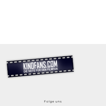
Folge uns