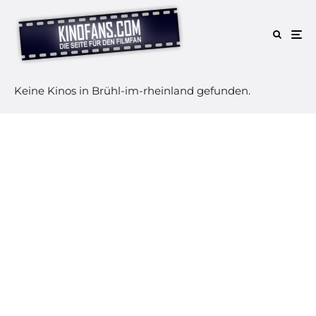
Keine Kinos in Brühl-im-rheinland gefunden.