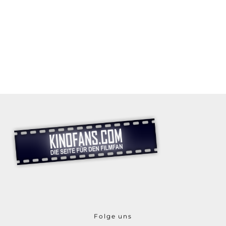
Folge uns