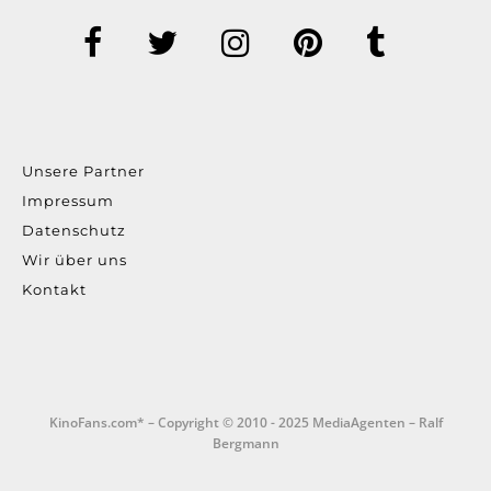
Unsere Partner
Impressum
Datenschutz
Wir über uns
Kontakt
KinoFans.com* – Copyright © 2010 - 2025 MediaAgenten – Ralf
Bergmann