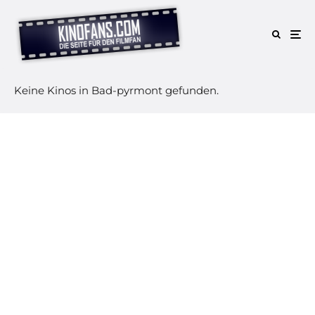
Keine Kinos in Bad-pyrmont gefunden.