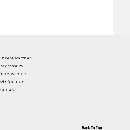
Unsere Partner
Impressum
Datenschutz
Wir über uns
Kontakt
Back To Top