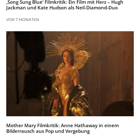
‚Song Sung Blue‘ Filmkritik: Ein Film mit Herz – Hugh
Jackman und Kate Hudson als Neil-Diamond-Duo
VOR 7 MONATEN
Mother Mary Filmkritik: Anne Hathaway in einem
Bilderrausch aus Pop und Vergebung