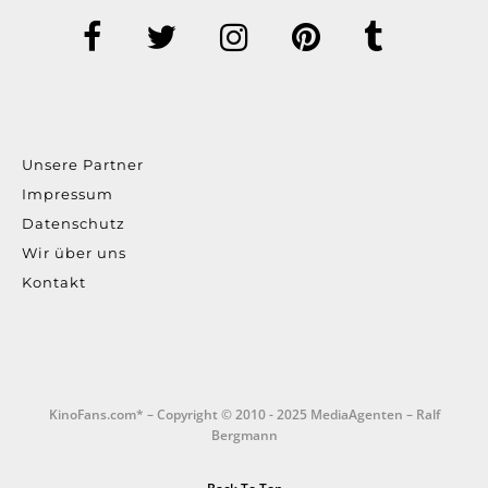
Unsere Partner
Impressum
Datenschutz
Wir über uns
Kontakt
KinoFans.com* – Copyright © 2010 - 2025 MediaAgenten – Ralf
Bergmann