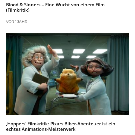
Blood & Sinners – Eine Wucht von einem Film
(Filmkritik)
VOR 1 JAHR
‚Hoppers‘ Filmkritik: Pixars Biber-Abenteuer ist ein
echtes Animations-Meisterwerk