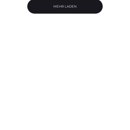
MEHR LADEN