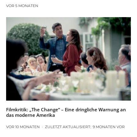
VOR 5 MONATEN
Filmkritik: „The Change“ – Eine dringliche Warnung an
das moderne Amerika
VOR 10 MONATEN
·
ZULETZT AKTUALISIERT:
9 MONATEN VOR