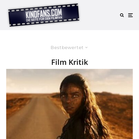
Bestbewertet
Film Kritik