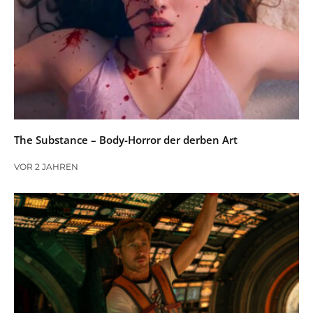
The Substance – Body-Horror der derben Art
VOR 2 JAHREN