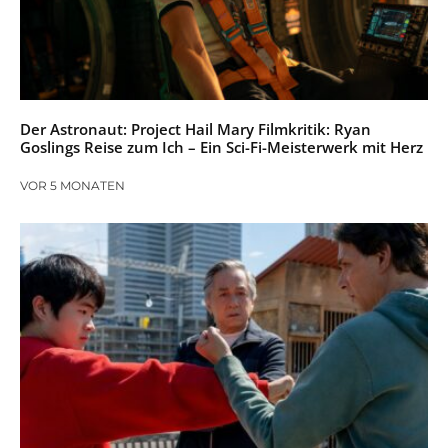
Der Astronaut: Project Hail Mary Filmkritik: Ryan
Goslings Reise zum Ich – Ein Sci-Fi-Meisterwerk mit Herz
VOR 5 MONATEN