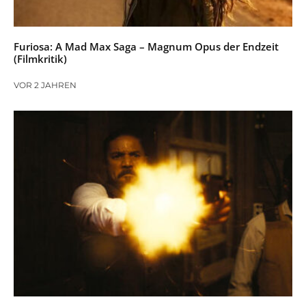
Furiosa: A Mad Max Saga – Magnum Opus der Endzeit
(Filmkritik)
VOR 2 JAHREN