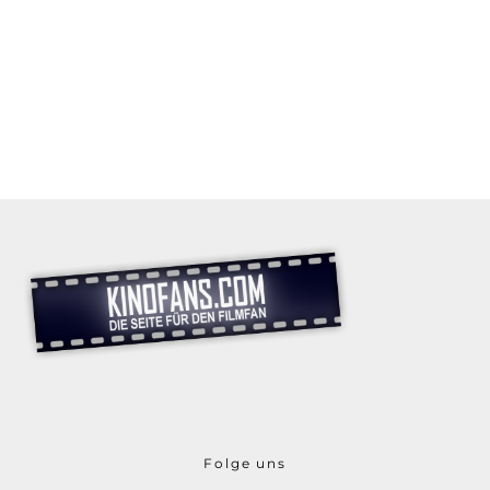
Folge uns