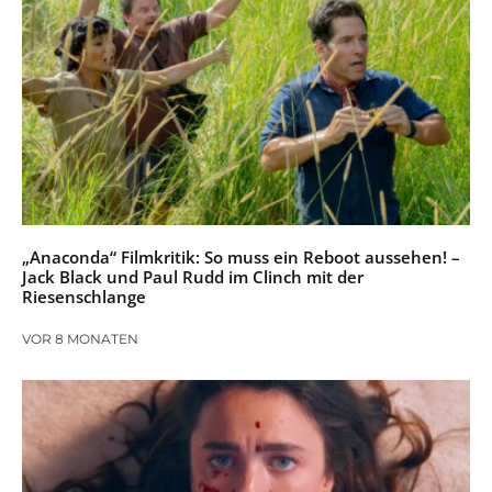
„Anaconda“ Filmkritik: So muss ein Reboot aussehen! –
Jack Black und Paul Rudd im Clinch mit der
Riesenschlange
VOR 8 MONATEN